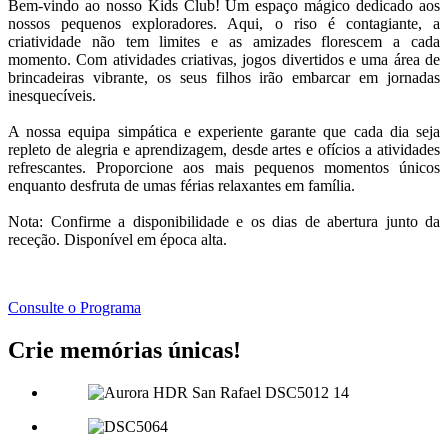
Bem-vindo ao nosso Kids Club! Um espaço mágico dedicado aos
nossos pequenos exploradores. Aqui, o riso é contagiante, a
criatividade não tem limites e as amizades florescem a cada
momento. Com atividades criativas, jogos divertidos e uma área de
brincadeiras vibrante, os seus filhos irão embarcar em jornadas
inesquecíveis.
A nossa equipa simpática e experiente garante que cada dia seja
repleto de alegria e aprendizagem, desde artes e ofícios a atividades
refrescantes. Proporcione aos mais pequenos momentos únicos
enquanto desfruta de umas férias relaxantes em família.
Nota: Confirme a disponibilidade e os dias de abertura junto da
receção. Disponível em época alta.
Consulte o Programa
Crie memórias únicas!