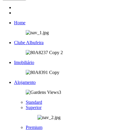
Home
Clube Albufeira
Imobiliário
Alojamento
Standard
Superior
Premium