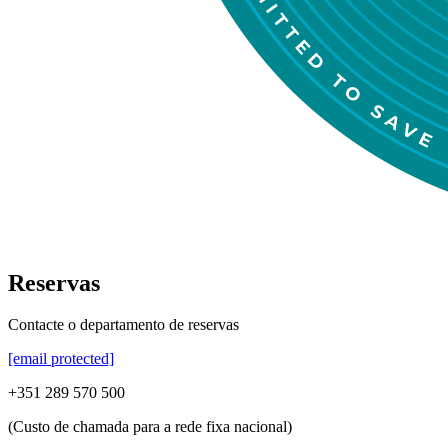
Reservas
Contacte o departamento de reservas
[email protected]
+351 289 570 500
(Custo de chamada para a rede fixa nacional)