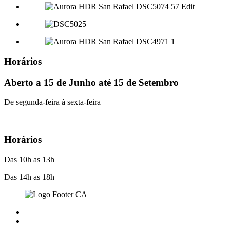
Horários
Aberto a 15 de Junho até 15 de Setembro
De segunda-feira à sexta-feira
Horários
Das 10h as 13h
Das 14h as 18h