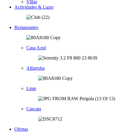
Villas
Actividades & Lazer
Restaurantes
Casa Azul
Alfarroba
Lime
Cascata
Ofertas