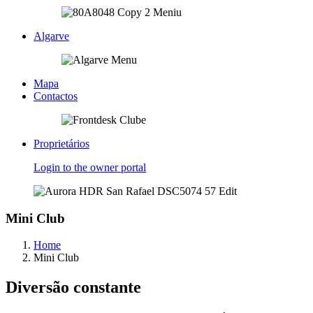
Algarve
Mapa
Contactos
Proprietários
Login to the owner portal
Mini Club
Home
Mini Club
Diversão constante