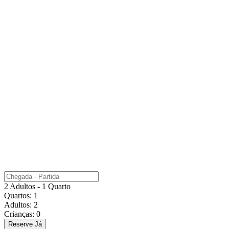
2 Adultos - 1 Quarto
Quartos:
1
Adultos:
2
Crianças:
0
Reserve Já