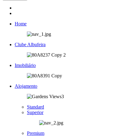
Home
Clube Albufeira
Imobiliário
Alojamento
Standard
Superior
Premium