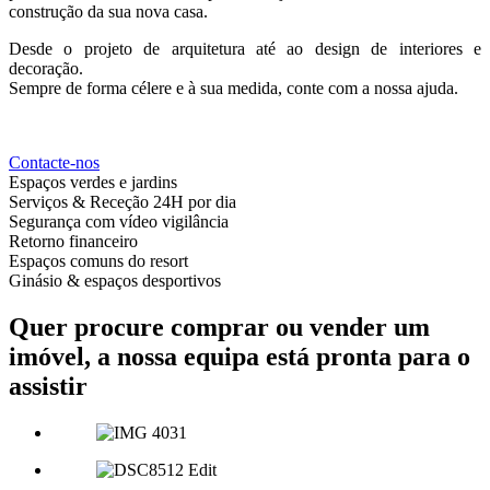
construção da sua nova casa.
Desde o projeto de arquitetura até ao design de interiores e
decoração.
Sempre de forma célere e à sua medida, conte com a nossa ajuda.
Contacte-nos
Espaços verdes e jardins
Serviços & Receção 24H por dia
Segurança com vídeo vigilância
Retorno financeiro
Espaços comuns do resort
Ginásio & espaços desportivos
Quer procure comprar ou vender um
imóvel, a nossa equipa está pronta para o
assistir