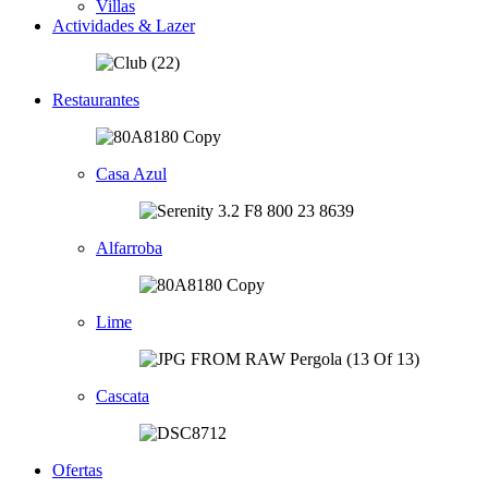
Villas
Actividades & Lazer
Restaurantes
Casa Azul
Alfarroba
Lime
Cascata
Ofertas