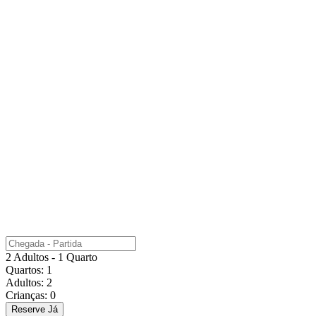
2 Adultos - 1 Quarto
Quartos:
1
Adultos:
2
Crianças:
0
Reserve Já