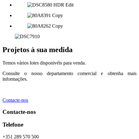
Projetos à sua medida
Temos vários lotes disponivéis para venda.
Consulte o nosso departamento comercial e obtenha mais
informações.
Contacte-nos
Contacte-nos
Telefone
+351 289 570 500