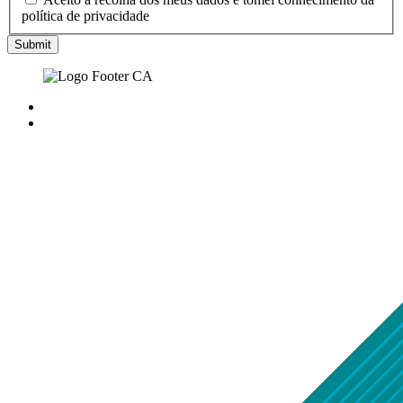
política de privacidade