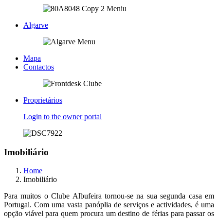
Algarve
Mapa
Contactos
Proprietários
Login to the owner portal
Imobiliário
Home
Imobiliário
Para muitos o Clube Albufeira tornou-se na sua segunda casa em
Portugal. Com uma vasta panóplia de serviços e actividades, é uma
opção viável para quem procura um destino de férias para passar os