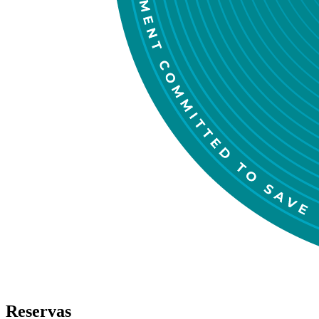
Reservas