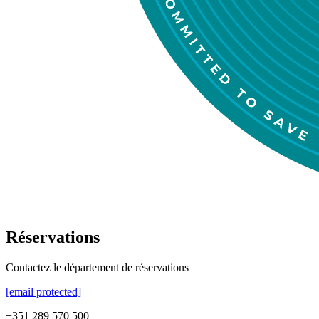
Réservations
Contactez le département de réservations
[email protected]
+351 289 570 500