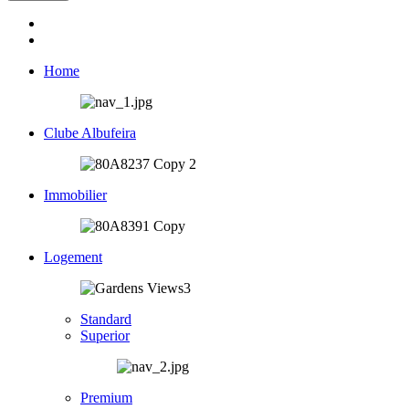
Home
Clube Albufeira
Immobilier
Logement
Standard
Superior
Premium