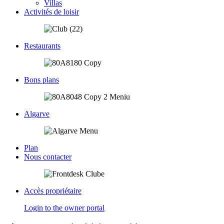
Villas
Activités de loisir
Restaurants
Bons plans
Algarve
Plan
Nous contacter
Accès propriétaire
Login to the owner portal