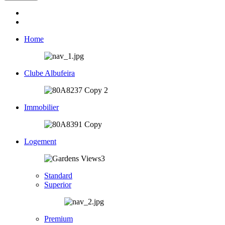
Home
Clube Albufeira
Immobilier
Logement
Standard
Superior
Premium