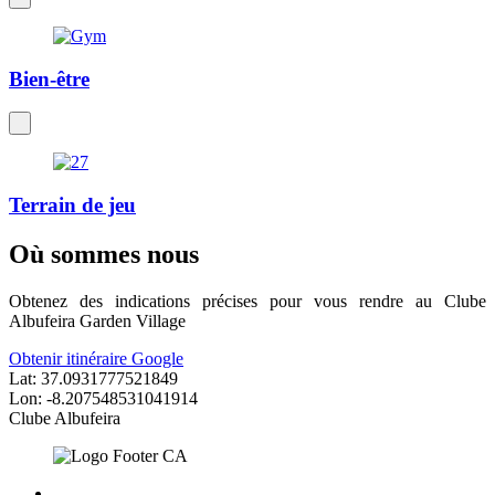
Bien-être
Terrain de jeu
Où sommes nous
Obtenez des indications précises pour vous rendre au Clube
Albufeira Garden Village
Obtenir itinéraire Google
Lat: 37.0931777521849
Lon: -8.207548531041914
Clube Albufeira