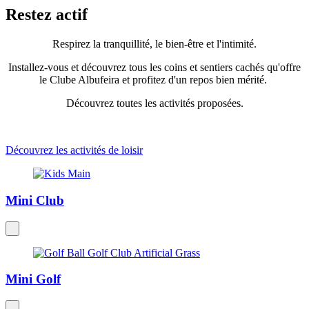
Restez actif
Respirez la tranquillité, le bien-être et l'intimité.
Installez-vous et découvrez tous les coins et sentiers cachés qu'offre
le Clube Albufeira et profitez d'un repos bien mérité.
Découvrez toutes les activités proposées.
Découvrez les activités de loisir
Mini Club
Mini Golf