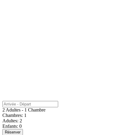
2 Adultes - 1 Chambre
Chambres:
1
Adultes:
2
Enfants:
0
Réserver