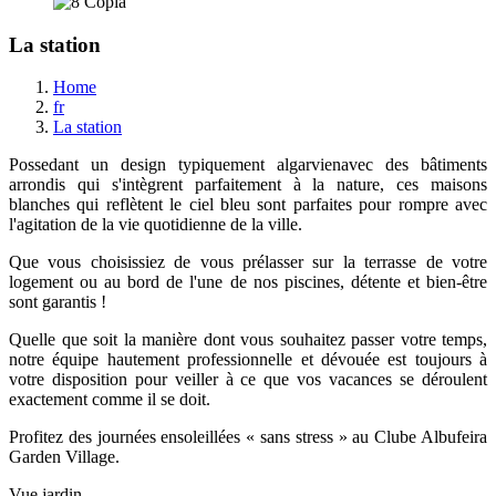
La station
Home
fr
La station
Possedant un design typiquement algarvienavec des bâtiments
arrondis qui s'intègrent parfaitement à la nature, ces maisons
blanches qui reflètent le ciel bleu sont parfaites pour rompre avec
l'agitation de la vie quotidienne de la ville.
Que vous choisissiez de vous prélasser sur la terrasse de votre
logement ou au bord de l'une de nos piscines, détente et bien-être
sont garantis !
Quelle que soit la manière dont vous souhaitez passer votre temps,
notre équipe hautement professionnelle et dévouée est toujours à
votre disposition pour veiller à ce que vos vacances se déroulent
exactement comme il se doit.
Profitez des journées ensoleillées « sans stress » au Clube Albufeira
Garden Village.
Vue jardin