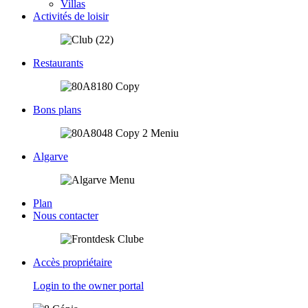
Villas
Activités de loisir
Restaurants
Bons plans
Algarve
Plan
Nous contacter
Accès propriétaire
Login to the owner portal