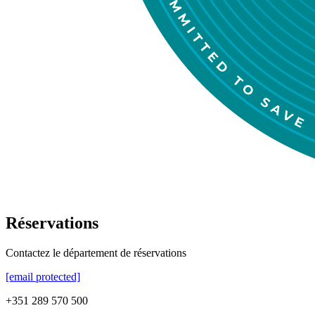
Réservations
Contactez le département de réservations
[email protected]
+351 289 570 500