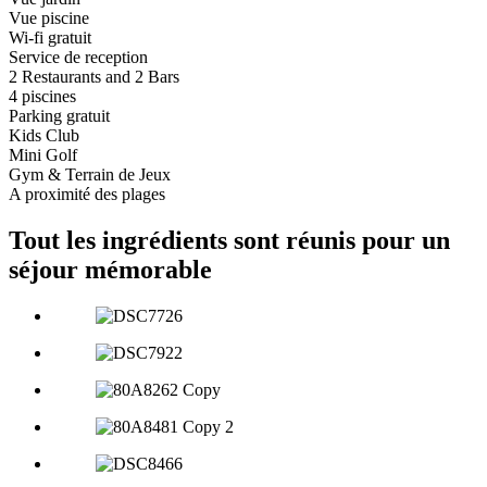
Vue piscine
Wi-fi gratuit
Service de reception
2 Restaurants and 2 Bars
4 piscines
Parking gratuit
Kids Club
Mini Golf
Gym & Terrain de Jeux
A proximité des plages
Tout les ingrédients sont réunis pour un
séjour mémorable